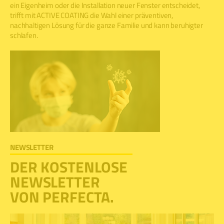
ein Eigenheim oder die Installation neuer Fenster entscheidet,
trifft mit ACTIVE COATING die Wahl einer präventiven,
nachhaltigen Lösung für die ganze Familie und kann beruhigter
schlafen.
NEWSLETTER
DER KOSTENLOSE
NEWSLETTER
VON PERFECTA.