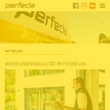
AKTUELLES
MEHR LEBENSQUALITÄT MIT PURE AIR.