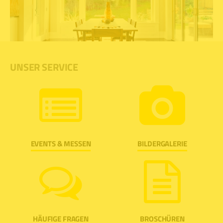
UNSER SERVICE
EVENTS & MESSEN
BILDERGALERIE
HÄUFIGE FRAGEN
BROSCHÜREN