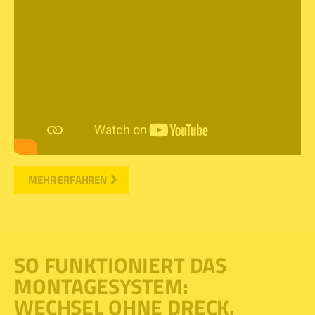
MEHR ERFAHREN
SO FUNKTIONIERT DAS
MONTAGESYSTEM:
WECHSEL OHNE DRECK.