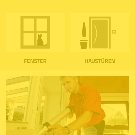
FENSTER
HAUSTÜREN