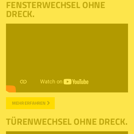
FENSTERWECHSEL OHNE
DRECK.
MEHR ERFAHREN
TÜRENWECHSEL OHNE DRECK.