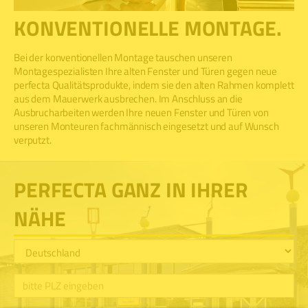
KONVENTIONELLE MONTAGE.
Bei der konventionellen Montage tauschen unseren
Montagespezialisten Ihre alten Fenster und Türen gegen neue
perfecta Qualitätsprodukte, indem sie den alten Rahmen komplett
aus dem Mauerwerk ausbrechen. Im Anschluss an die
Ausbrucharbeiten werden Ihre neuen Fenster und Türen von
unseren Monteuren fachmännisch eingesetzt und auf Wunsch
verputzt.
PERFECTA GANZ IN IHRER
NÄHE