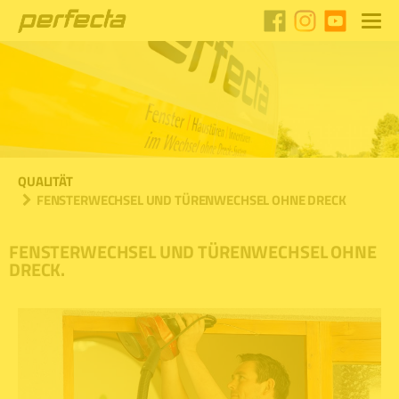
QUALITÄT
FENSTERWECHSEL UND TÜRENWECHSEL OHNE DRECK
FENSTERWECHSEL UND TÜRENWECHSEL OHNE
DRECK.