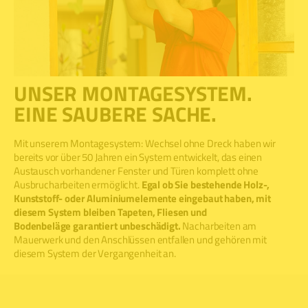
UNSER MONTAGESYSTEM.
EINE SAUBERE SACHE.
Mit unserem Montagesystem: Wechsel ohne Dreck haben wir
bereits vor über 50 Jahren ein System entwickelt, das einen
Austausch vorhandener Fenster und Türen komplett ohne
Ausbrucharbeiten ermöglicht.
Egal ob Sie bestehende Holz-,
Kunststoff- oder Aluminiumelemente eingebaut haben, mit
diesem System bleiben Tapeten, Fliesen und
Bodenbeläge garantiert unbeschädigt.
Nacharbeiten am
Mauerwerk und den Anschlüssen entfallen und gehören mit
diesem System der Vergangenheit an.