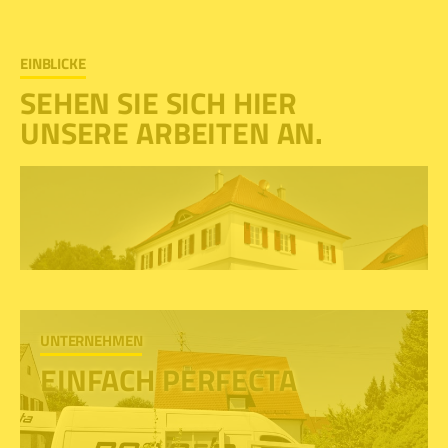
EINBLICKE
SEHEN SIE SICH HIER
UNSERE ARBEITEN AN.
UNTERNEHMEN
EINFACH PERFECTA