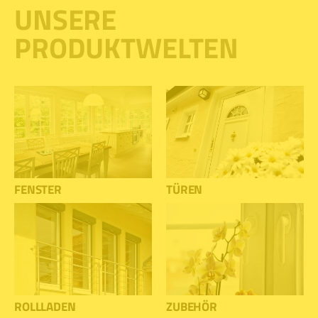
UNSERE
PRODUKTWELTEN
FENSTER
TÜREN
ROLLLADEN
ZUBEHÖR