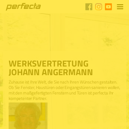
WERKSVERTRETUNG
JOHANN ANGERMANN
Zuhause ist Ihre Welt, die Sie nach Ihren Wünschen gestalten.
Ob Sie Fenster, Haustüren oder Eingangstüren sanieren wollen,
mit den maßgefertigten Fenstern und Türen ist perfecta Ihr
kompetenter Partner.