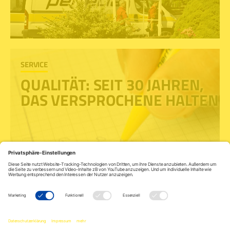
SERVICE
QUALITÄT: SEIT 30 JAHREN,
DAS VERSPROCHENE HALTEN
IMPRESSUM
DATENSCHUTZ