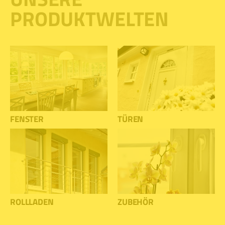
PRODUKTWELTEN
FENSTER
TÜREN
ROLLLADEN
ZUBEHÖR