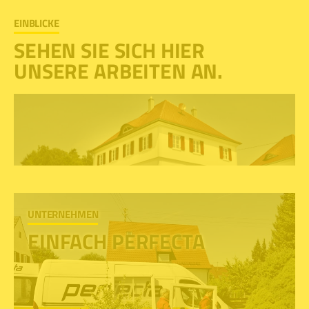
EINBLICKE
SEHEN SIE SICH HIER
UNSERE ARBEITEN AN.
UNTERNEHMEN
EINFACH PERFECTA