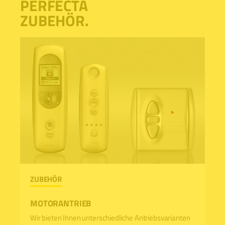
PERFECTA
ZUBEHÖR.
ZUBEHÖR
MOTORANTRIEB
Wir bieten Ihnen unterschiedliche Antriebsvarianten