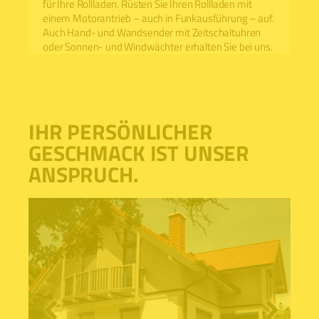
für Ihre Rollladen. Rüsten Sie Ihren Rollladen mit
einem Motorantrieb – auch in Funkausführung – auf.
Auch Hand- und Wandsender mit Zeitschaltuhren
oder Sonnen- und Windwächter erhalten Sie bei uns.
IHR PERSÖNLICHER
GESCHMACK IST UNSER
ANSPRUCH.