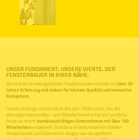
UNSER FUNDAMENT. UNSERE WERTE. DER
FENSTERBAUER IN IHRER NÄHE.
Wir sind ein familiengeführtes Traditionsunternehmen mit
über 50
Jahren Erfahrung und stehen für höchste Qualität und innovative
Kompetenz.
Unsere Anfänge reichen bis in das Jahr 1928 zurück. Von der
damaligen kleinen Bau- und Möbelschreinerei hat sich perfecta
heute zu einem
bundesweit tätigen Unternehmen mit über 100
Mitarbeitern
entwickelt. Standorte in verschiedenen Städten
Deutschlands und Österreichs zeugen von der gelebten