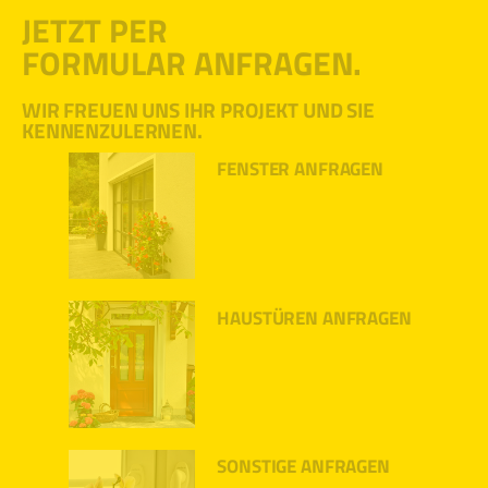
JETZT PER
FORMULAR ANFRAGEN.
WIR FREUEN UNS IHR PROJEKT UND SIE
KENNENZULERNEN.
FENSTER ANFRAGEN
HAUSTÜREN ANFRAGEN
SONSTIGE ANFRAGEN