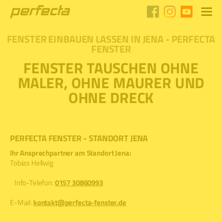
FENSTER EINBAUEN LASSEN IN JENA - PERFECTA
FENSTER
FENSTER TAUSCHEN OHNE
MALER, OHNE MAURER UND
OHNE DRECK
PERFECTA FENSTER - STANDORT JENA
Ihr Ansprechpartner am Standort Jena:
Tobias Hellwig
Info-Telefon:
0157 30860993
E-Mail:
kontakt@perfecta-fenster.de