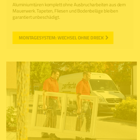
Aluminiumtüren komplett ohne Ausbrucharbeiten aus dem
Mauerwerk. Tapeten, Fliesen und Bodenbeläge bleiben
garantiert unbeschädigt.
MONTAGESYSTEM: WECHSEL OHNE DRECK