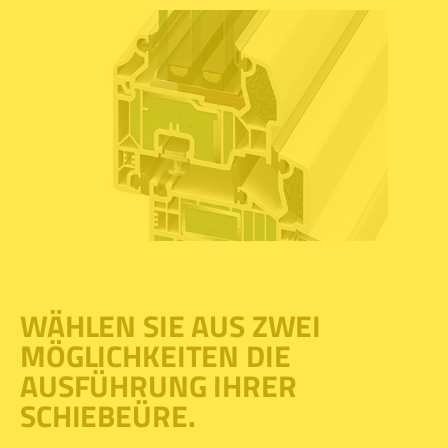
WÄHLEN SIE AUS ZWEI
MÖGLICHKEITEN DIE
AUSFÜHRUNG IHRER
SCHIEBEÜRE.