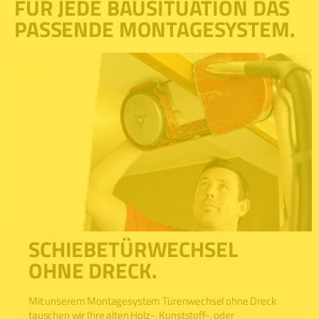
FÜR JEDE BAUSITUATION DAS
PASSENDE MONTAGESYSTEM.
SCHIEBETÜRWECHSEL
OHNE DRECK.
Mit unserem Montagesystem Türenwechsel ohne Dreck
tauschen wir Ihre alten Holz-, Kunststoff-, oder