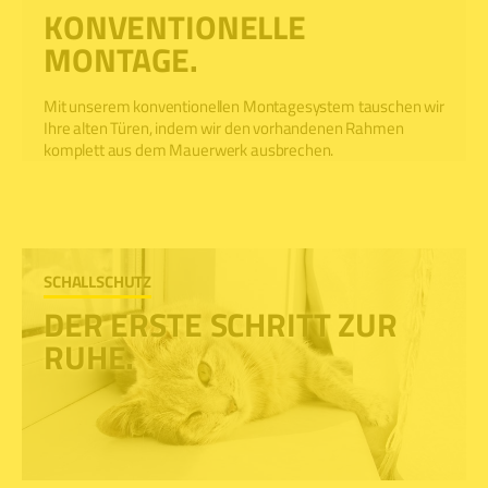
KONVENTIONELLE
MONTAGE.
Mit unserem konventionellen Montagesystem tauschen wir
Ihre alten Türen, indem wir den vorhandenen Rahmen
komplett aus dem Mauerwerk ausbrechen.
SCHALLSCHUTZ
DER ERSTE SCHRITT ZUR
RUHE.