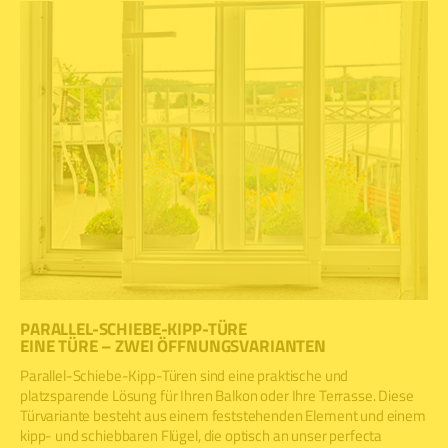
PARALLEL-SCHIEBE-KIPP-TÜRE
EINE TÜRE – ZWEI ÖFFNUNGSVARIANTEN
Parallel-Schiebe-Kipp-Türen sind eine praktische und
platzsparende Lösung für Ihren Balkon oder Ihre Terrasse. Diese
Türvariante besteht aus einem feststehenden Element und einem
kipp- und schiebbaren Flügel, die optisch an unser perfecta